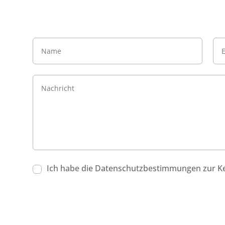
Ich habe die Datenschutzbestimmungen zur 