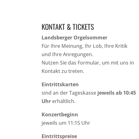
KONTAKT & TICKETS
Landsberger Orgelsommer
Für Ihre Meinung, Ihr Lob, Ihre Kritik
und Ihre Anregungen.
Nutzen Sie das Formular, um mit uns in
Kontakt zu treten.
Eintrittskarten
sind an der Tageskasse
jeweils ab 10:45
Uhr
erhältlich.
Konzertbeginn
jeweils um 11:15 Uhr
Eintrittspreise