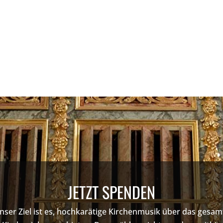
JETZT SPENDEN
nser Ziel ist es, hochkarätige Kirchenmusik über das gesam