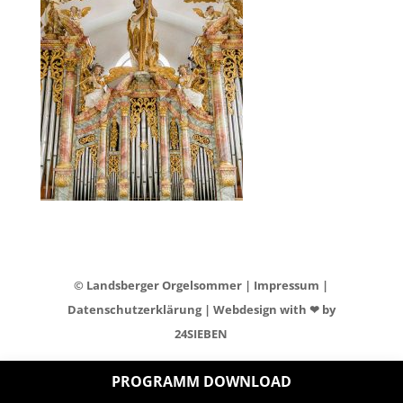
© Landsberger Orgelsommer |
Impressum
|
Datenschutzerklärung
| Webdesign with ❤ by
24SIEBEN
PROGRAMM DOWNLOAD