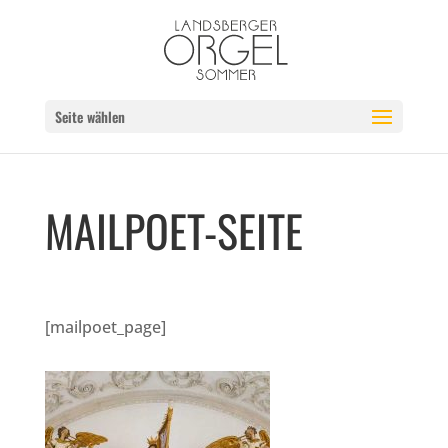
Seite wählen
MAILPOET-SEITE
[mailpoet_page]